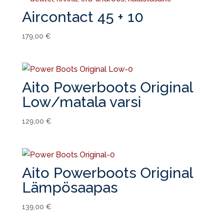
Aircontact 45 + 10
179,00
€
Aito Powerboots Original
Low/matala varsi
129,00
€
Aito Powerboots Original
Lämpösaapas
139,00
€