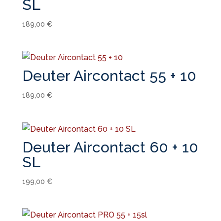
SL
189,00
€
Deuter Aircontact 55 + 10
189,00
€
Deuter Aircontact 60 + 10
SL
199,00
€