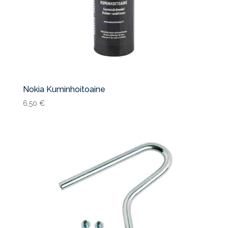
Nokia Kuminhoitoaine
6,50
€