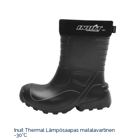
Inuit Thermal Lämpösaapas matalavartinen
-30°C