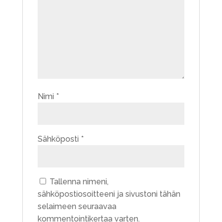
Nimi
*
Sähköposti
*
Tallenna nimeni,
sähköpostiosoitteeni ja sivustoni tähän
selaimeen seuraavaa
kommentointikertaa varten.