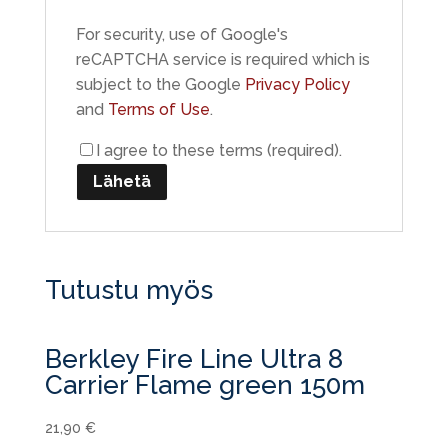
For security, use of Google's
reCAPTCHA service is required which is
subject to the Google
Privacy Policy
and
Terms of Use
.
I agree to these terms (required).
Tutustu myös
Berkley Fire Line Ultra 8
Carrier Flame green 150m
21,90
€