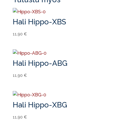
Hali Hippo-XBS
11,90
€
Hali Hippo-ABG
11,90
€
Hali Hippo-XBG
11,90
€