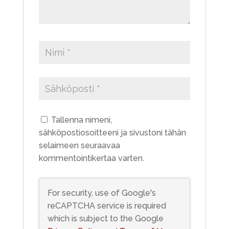
Tallenna nimeni,
sähköpostiosoitteeni ja sivustoni tähän
selaimeen seuraavaa
kommentointikertaa varten.
For security, use of Google's
reCAPTCHA service is required
which is subject to the Google