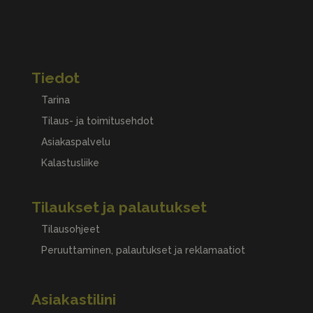
Tiedot
Tarina
Tilaus- ja toimitusehdot
Asiakaspalvelu
Kalastusliike
Tilaukset ja palautukset
Tilausohjeet
Peruuttaminen, palautukset ja reklamaatiot
Asiakastilini