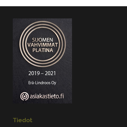
Tiedot