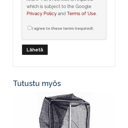
which is subject to the Google
Privacy Policy
and
Terms of Use
.
I agree to these terms (required).
Tutustu myös