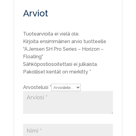
Arviot
Tuotearvioita ei vielä ole.
Kirjoita ensimmäinen arvio tuotteelle
“A.Jensen SH Pro Series – Horizon –
Floating”
Sähköpostiosoitettasi ei julkaista.
Pakolliset kentät on merkitty
*
Arvostelusi
*