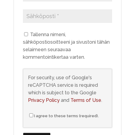
Tallenna nimeni,
sähköpostiosoitteeni ja sivustoni tähän
selaimeen seuraavaa
kommentointikertaa varten.
For security, use of Google's
reCAPTCHA service is required
which is subject to the Google
Privacy Policy
and
Terms of Use
.
I agree to these terms (required).