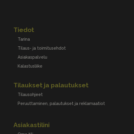
Tiedot
Tarina
Tilaus- ja toimitusehdot
Asiakaspalvelu
Kalastusliike
Tilaukset ja palautukset
Tilausohjeet
Peruuttaminen, palautukset ja reklamaatiot
Asiakastilini