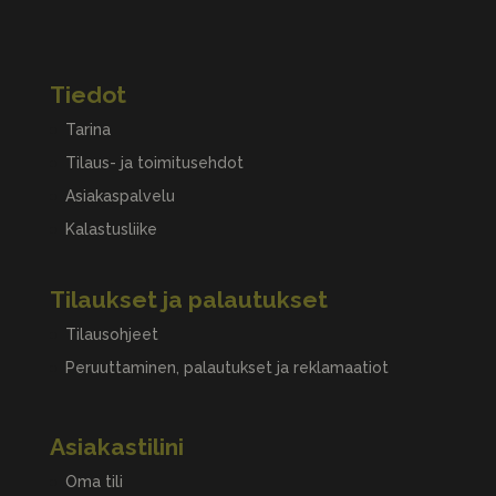
Tiedot
Tarina
Tilaus- ja toimitusehdot
Asiakaspalvelu
Kalastusliike
Tilaukset ja palautukset
Tilausohjeet
Peruuttaminen, palautukset ja reklamaatiot
Asiakastilini
Oma tili