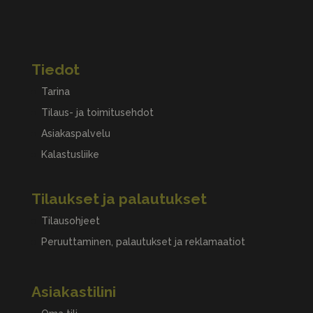
Tiedot
Tarina
Tilaus- ja toimitusehdot
Asiakaspalvelu
Kalastusliike
Tilaukset ja palautukset
Tilausohjeet
Peruuttaminen, palautukset ja reklamaatiot
Asiakastilini