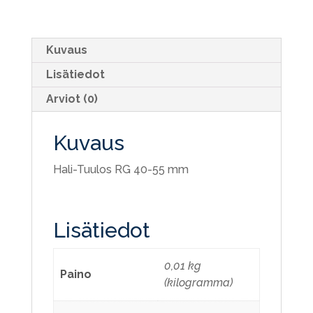
Kuvaus
Lisätiedot
Arviot (0)
Kuvaus
Hali-Tuulos RG 40-55 mm
Lisätiedot
0,01 kg
Paino
(kilogramma)