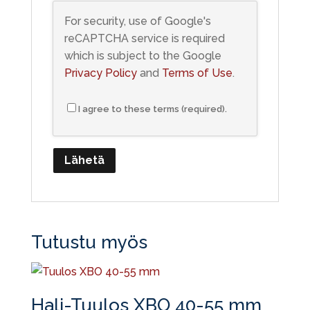
For security, use of Google's
reCAPTCHA service is required
which is subject to the Google
Privacy Policy
and
Terms of Use
.
I agree to these terms (required).
Tutustu myös
Hali-Tuulos XBO 40-55 mm